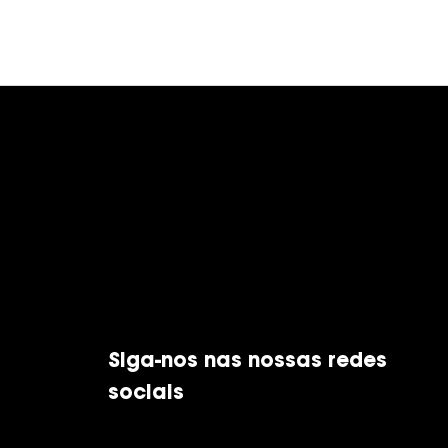
Siga-nos nas nossas redes
sociais