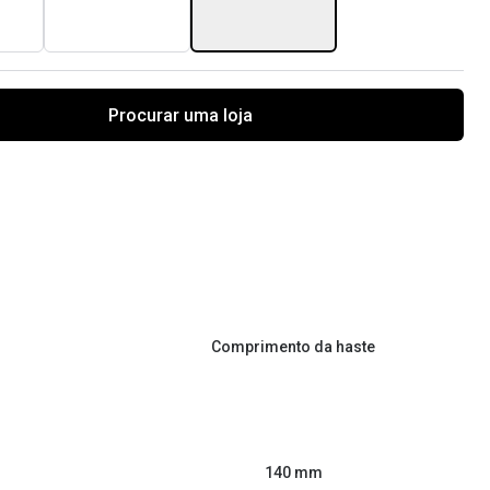
Procurar uma loja
Comprimento da haste
140 mm