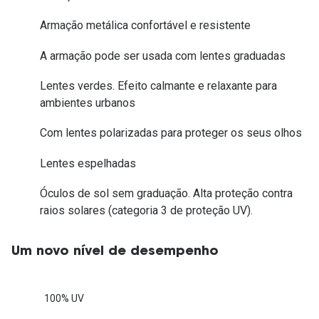
Armação metálica confortável e resistente
A armação pode ser usada com lentes graduadas
Lentes verdes. Efeito calmante e relaxante para
ambientes urbanos
Com lentes polarizadas para proteger os seus olhos
Lentes espelhadas
Óculos de sol sem graduação. Alta proteção contra
raios solares (categoria 3 de proteção UV).
Um novo nível de desempenho
100% UV