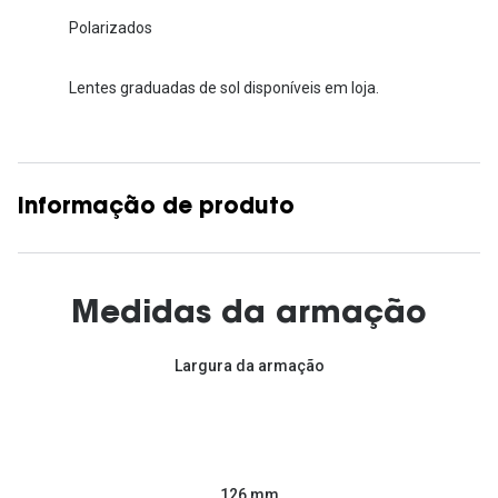
Polarizados
Lentes graduadas de sol disponíveis em loja.
Informação de produto
Medidas da armação
Largura da armação
126 mm