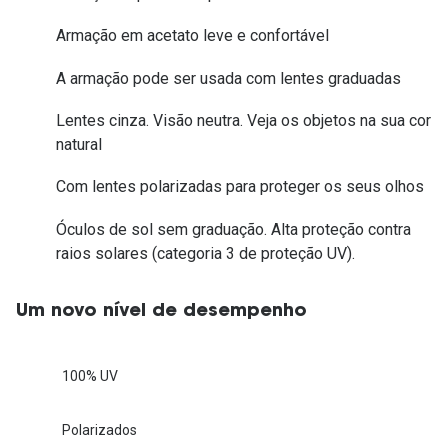
Armação em acetato leve e confortável
A armação pode ser usada com lentes graduadas
Lentes cinza. Visão neutra. Veja os objetos na sua cor
natural
Com lentes polarizadas para proteger os seus olhos
Óculos de sol sem graduação. Alta proteção contra
raios solares (categoria 3 de proteção UV).
Um novo nível de desempenho
100% UV
Polarizados