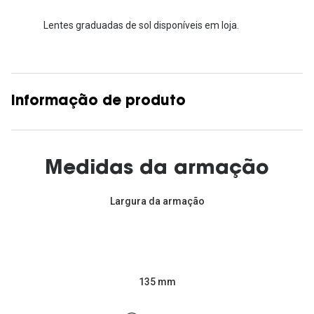
Lentes graduadas de sol disponíveis em loja.
Informação de produto
Medidas da armação
Largura da armação
135 mm