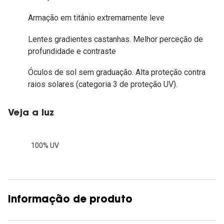
Armação em titânio extremamente leve
Lentes gradientes castanhas. Melhor perceção de
profundidade e contraste
Óculos de sol sem graduação. Alta proteção contra
raios solares (categoria 3 de proteção UV).
Veja a luz
100% UV
Informação de produto