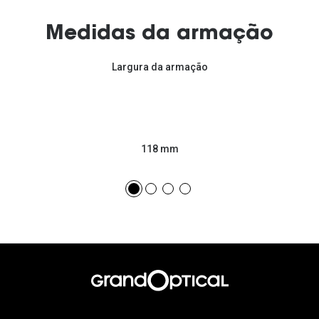
Medidas da armação
Largura da armação
118 mm