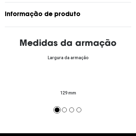
Informação de produto
Medidas da armação
Largura da armação
129 mm