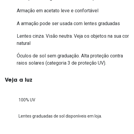
Armação em acetato leve e confortável
A armação pode ser usada com lentes graduadas
Lentes cinza. Visão neutra. Veja os objetos na sua cor
natural
Óculos de sol sem graduação. Alta proteção contra
raios solares (categoria 3 de proteção UV).
Veja a luz
100% UV
Lentes graduadas de sol disponíveis em loja.