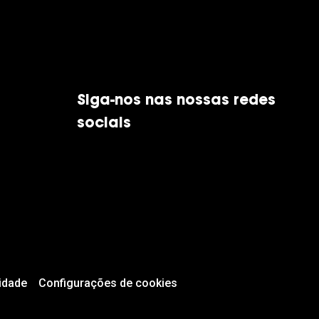
Siga-nos nas nossas redes
sociais
idade
Configurações de cookies