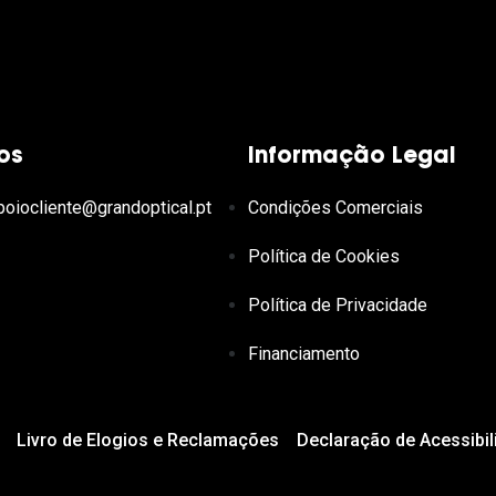
os
Informação Legal
poiocliente@grandoptical.pt
Condições Comerciais
Política de Cookies
Política de Privacidade
Financiamento
Livro de Elogios e Reclamações
Declaração de Acessibil