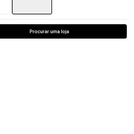
Procurar uma loja