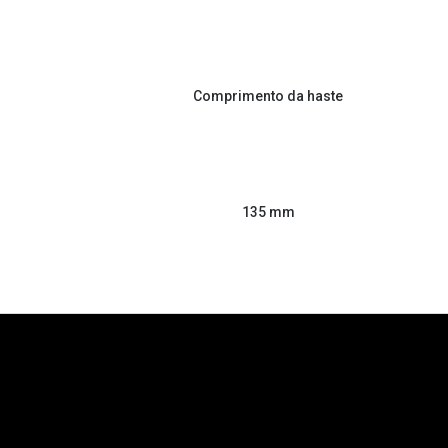
Comprimento da haste
135 mm