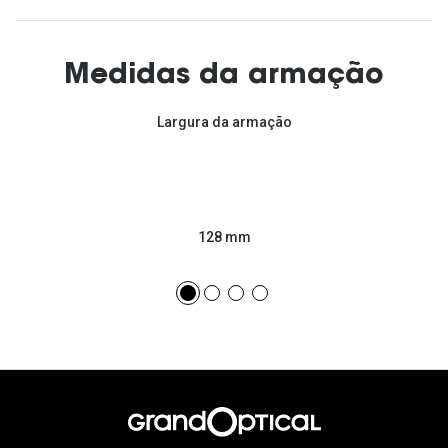
Medidas da armação
Largura da armação
128 mm