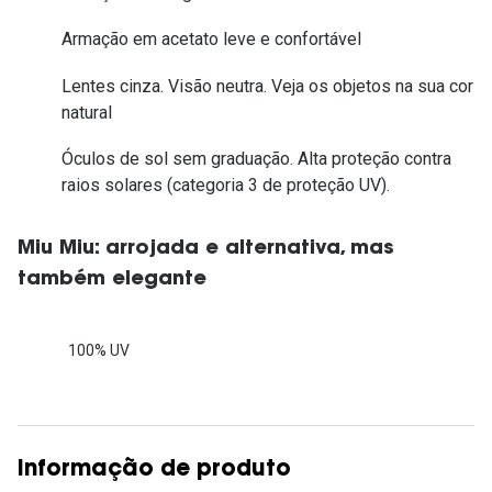
Armação em acetato leve e confortável
Lentes cinza. Visão neutra. Veja os objetos na sua cor
natural
Óculos de sol sem graduação. Alta proteção contra
raios solares (categoria 3 de proteção UV).
Miu Miu: arrojada e alternativa, mas
também elegante
100% UV
Informação de produto