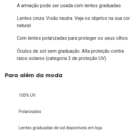
A armação pode ser usada com lentes graduadas
Lentes cinza. Visão neutra. Veja os objetos na sua cor
natural
Com lentes polarizadas para proteger os seus olhos
Óculos de sol sem graduação. Alta proteção contra
raios solares (categoria 3 de proteção UV).
Para além da moda
100% UV
Polarizados
Lentes graduadas de sol disponíveis em loja.