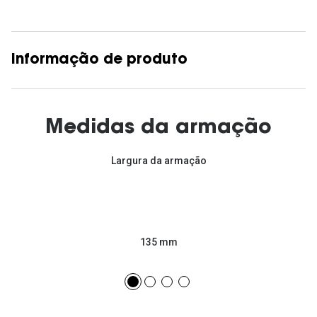
Informação de produto
Medidas da armação
Largura da armação
135 mm