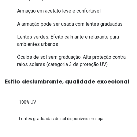
Armação em acetato leve e confortável
A armação pode ser usada com lentes graduadas
Lentes verdes. Efeito calmante e relaxante para
ambientes urbanos
Óculos de sol sem graduação. Alta proteção contra
raios solares (categoria 3 de proteção UV).
Estilo deslumbrante, qualidade excecional
100% UV
Lentes graduadas de sol disponíveis em loja.