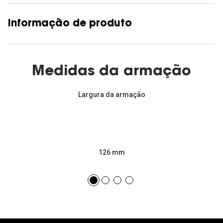
Informação de produto
Medidas da armação
Largura da armação
126 mm