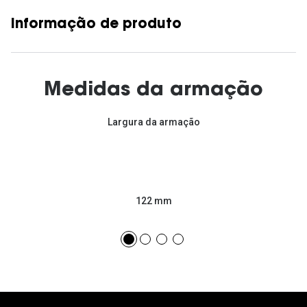
Informação de produto
Medidas da armação
Largura da armação
122 mm