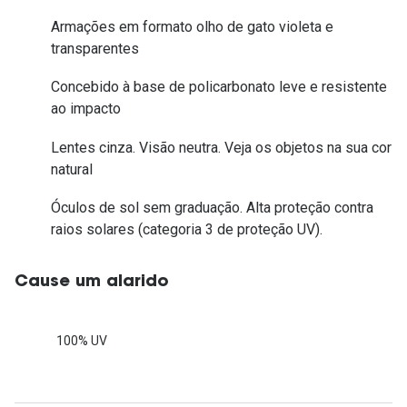
Armações em formato olho de gato violeta e
transparentes
Concebido à base de policarbonato leve e resistente
ao impacto
Lentes cinza. Visão neutra. Veja os objetos na sua cor
natural
Óculos de sol sem graduação. Alta proteção contra
raios solares (categoria 3 de proteção UV).
Cause um alarido
100% UV