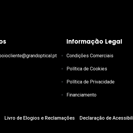
os
Informação Legal
poiocliente@grandoptical.pt
Condições Comerciais
Política de Cookies
Política de Privacidade
Financiamento
Livro de Elogios e Reclamações
Declaração de Acessibil