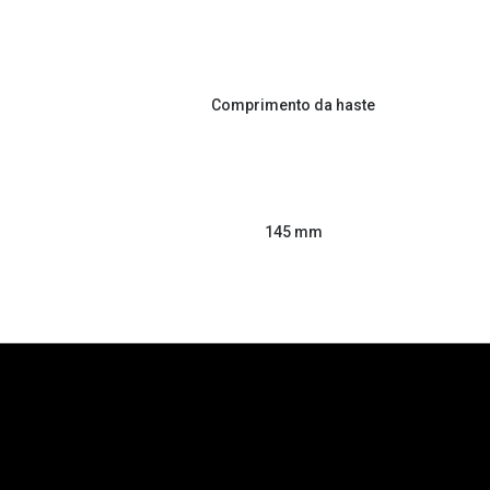
Comprimento da haste
145 mm