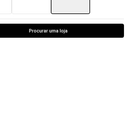
Procurar uma loja