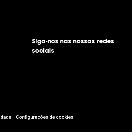
Siga-nos nas nossas redes
sociais
idade
Configurações de cookies