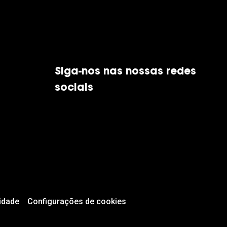
Siga-nos nas nossas redes
sociais
idade
Configurações de cookies