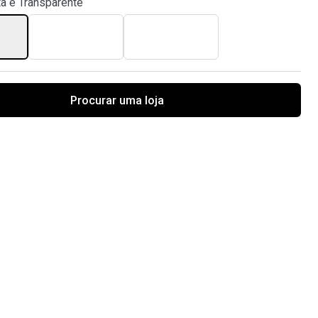
ta e Transparente
Procurar uma loja