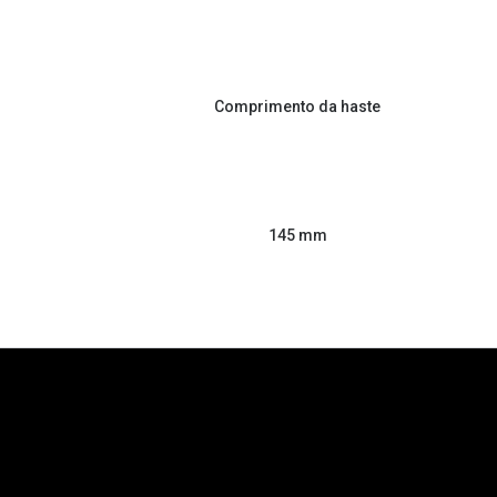
Comprimento da haste
145 mm