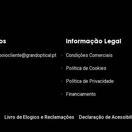
os
Informação Legal
poiocliente@grandoptical.pt
Condições Comerciais
Política de Cookies
Política de Privacidade
Financiamento
Livro de Elogios e Reclamações
Declaração de Acessibil