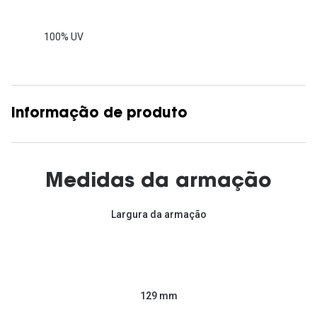
100% UV
Informação de produto
Medidas da armação
Largura da armação
129 mm