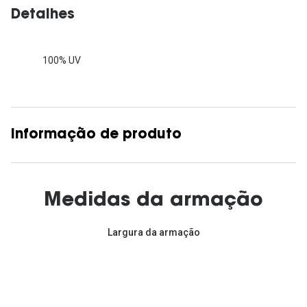
Detalhes
100% UV
Informação de produto
Medidas da armação
Largura da armação