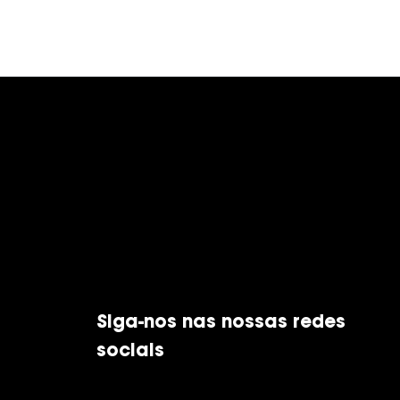
Siga-nos nas nossas redes
sociais