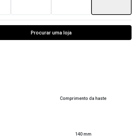
Procurar uma loja
Comprimento da haste
140 mm