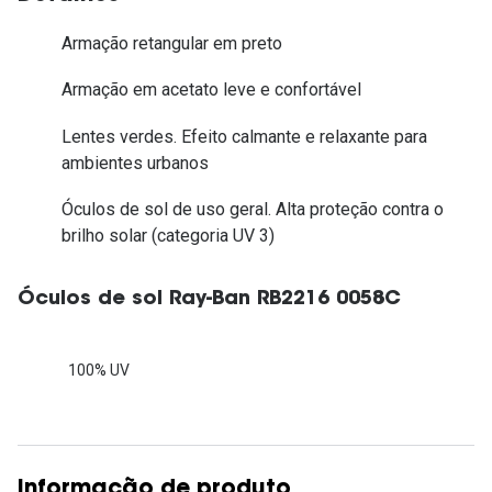
Armação retangular em preto
Armação em acetato leve e confortável
Lentes verdes. Efeito calmante e relaxante para
ambientes urbanos
Óculos de sol de uso geral. Alta proteção contra o
brilho solar (categoria UV 3)
Óculos de sol Ray-Ban RB2216 0058C
100% UV
Informação de produto