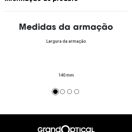
Medidas da armação
Largura da armação
140 mm