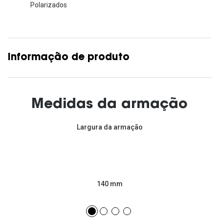
Polarizados
Informação de produto
Medidas da armação
Largura da armação
140 mm