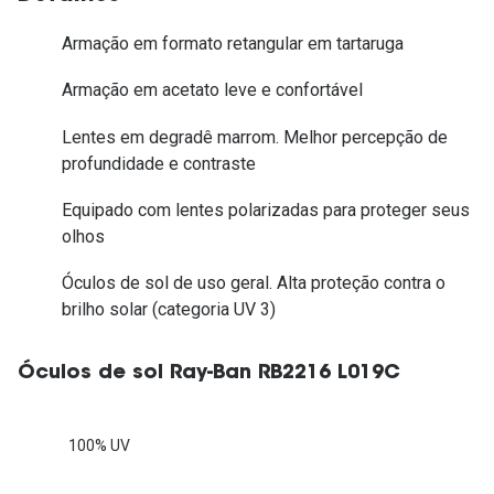
Armação em formato retangular em tartaruga
Armação em acetato leve e confortável
Lentes em degradê marrom. Melhor percepção de
profundidade e contraste
Equipado com lentes polarizadas para proteger seus
olhos
Óculos de sol de uso geral. Alta proteção contra o
brilho solar (categoria UV 3)
Óculos de sol Ray-Ban RB2216 L019C
100% UV