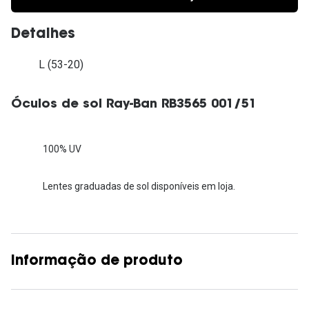
Detalhes
L (53-20)
Óculos de sol Ray-Ban RB3565 001/51
100% UV
Lentes graduadas de sol disponíveis em loja.
Informação de produto