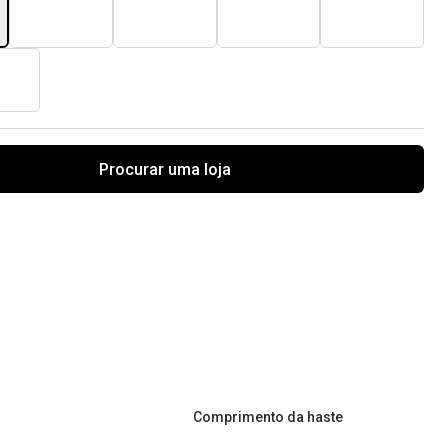
Procurar uma loja
Comprimento da haste