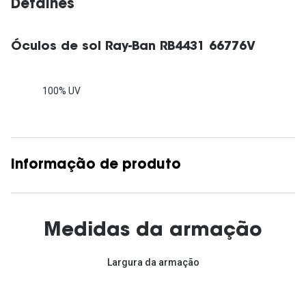
Detalhes
Óculos de sol Ray-Ban RB4431 66776V
100% UV
Informação de produto
Medidas da armação
Largura da armação