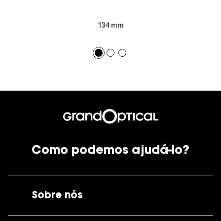
134 mm
Como podemos ajudá-lo?
Sobre nós