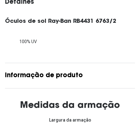
Detalhes
Óculos de sol Ray-Ban RB4431 6763/2
100% UV
Informação de produto
Medidas da armação
Largura da armação