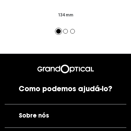
134 mm
Como podemos ajudá-lo?
Sobre nós