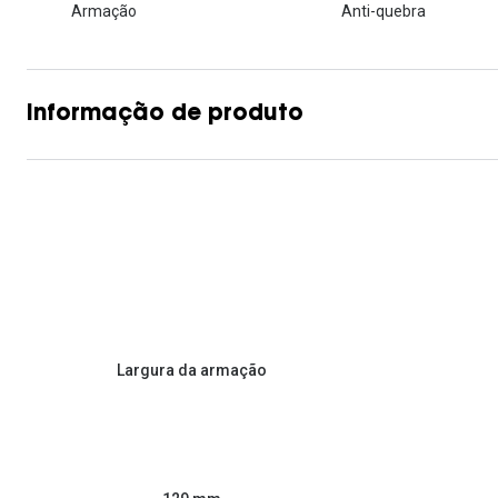
Armação
Anti-quebra
Informação de produto
Largura da armação