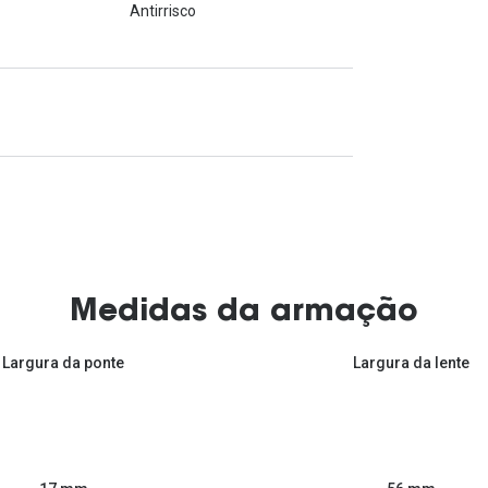
Antirrisco
Medidas da armação
Largura da ponte
Largura da lente