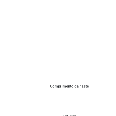
Comprimento da haste