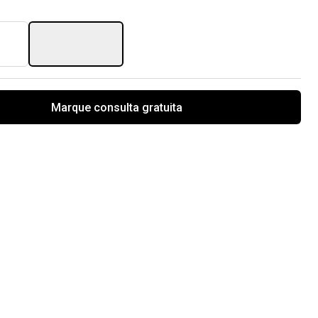
Marque consulta gratuita