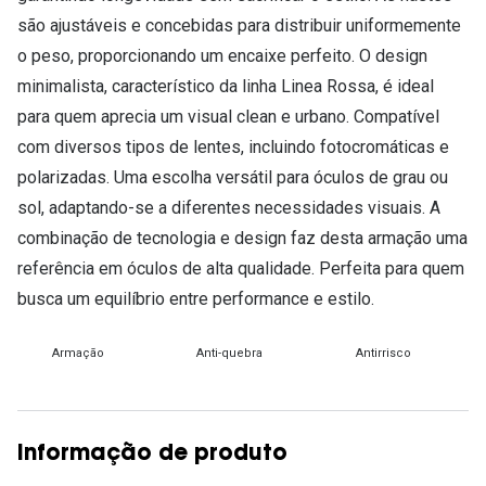
são ajustáveis e concebidas para distribuir uniformemente
o peso, proporcionando um encaixe perfeito. O design
minimalista, característico da linha Linea Rossa, é ideal
para quem aprecia um visual clean e urbano. Compatível
com diversos tipos de lentes, incluindo fotocromáticas e
polarizadas. Uma escolha versátil para óculos de grau ou
sol, adaptando-se a diferentes necessidades visuais. A
combinação de tecnologia e design faz desta armação uma
referência em óculos de alta qualidade. Perfeita para quem
busca um equilíbrio entre performance e estilo.
Armação
Anti-quebra
Antirrisco
Informação de produto