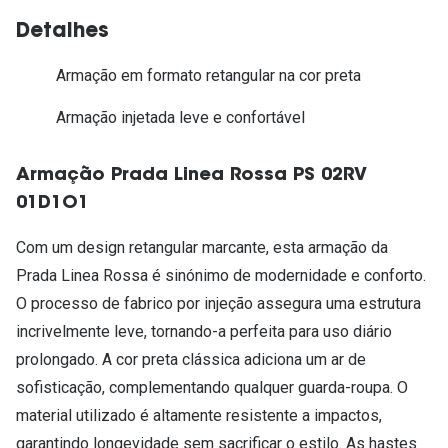
Detalhes
Armação em formato retangular na cor preta
Armação injetada leve e confortável
Armação Prada Linea Rossa PS 02RV
01D1O1
Com um design retangular marcante, esta armação da
Prada Linea Rossa é sinónimo de modernidade e conforto.
O processo de fabrico por injeção assegura uma estrutura
incrivelmente leve, tornando-a perfeita para uso diário
prolongado. A cor preta clássica adiciona um ar de
sofisticação, complementando qualquer guarda-roupa. O
material utilizado é altamente resistente a impactos,
garantindo longevidade sem sacrificar o estilo. As hastes