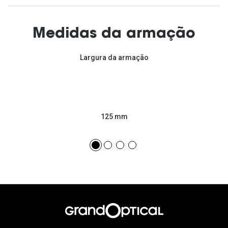
Medidas da armação
Largura da armação
125 mm