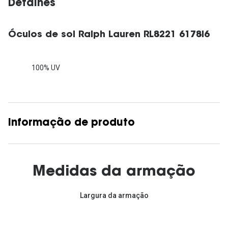
Detalhes
Óculos de sol Ralph Lauren RL8221 6178I6
100% UV
Informação de produto
Medidas da armação
Largura da armação