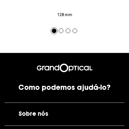
128 mm
Como podemos ajudá-lo?
Sobre nós