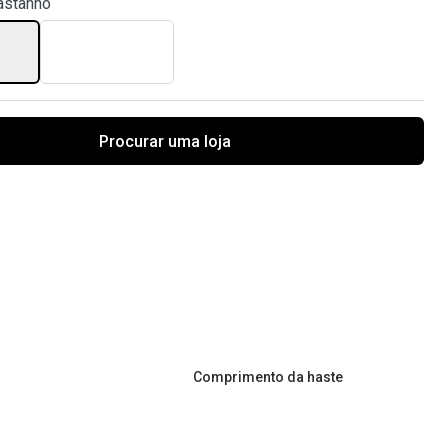
astanho
Procurar uma loja
Comprimento da haste