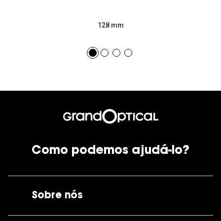
128 mm
Como podemos ajudá-lo?
Sobre nós