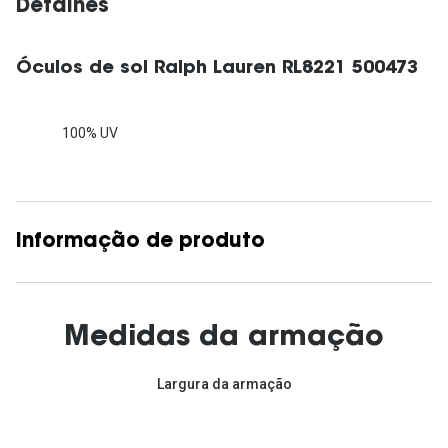
Detalhes
Óculos de sol Ralph Lauren RL8221 500473
100% UV
Informação de produto
Medidas da armação
Largura da armação