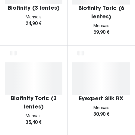
Biofinity (3 lentes)
Biofinity Toric (6
lentes)
Mensais
24,90 €
Mensais
69,90 €
Biofinity Toric (3
Eyexpert Silk RX
lentes)
Mensais
30,90 €
Mensais
35,40 €