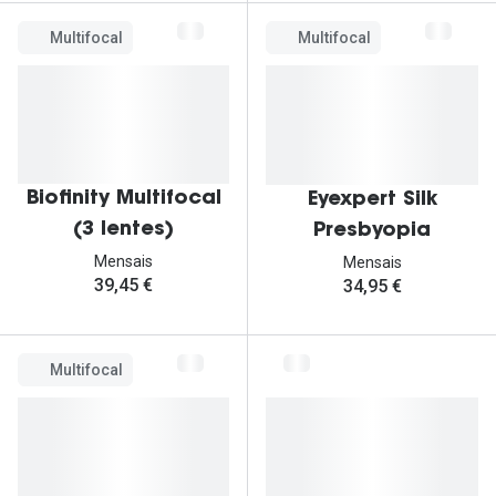
Multifocal
Multifocal
Biofinity Multifocal
Eyexpert Silk
(3 lentes)
Presbyopia
Mensais
Mensais
39,45 €
34,95 €
Multifocal