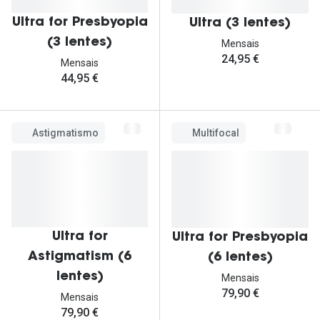
Ultra for Presbyopia
Ultra (3 lentes)
(3 lentes)
Mensais
24,95 €
Mensais
44,95 €
Astigmatismo
Multifocal
Ultra for
Ultra for Presbyopia
Astigmatism (6
(6 lentes)
lentes)
Mensais
79,90 €
Mensais
79,90 €