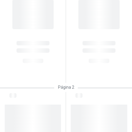
Página 2