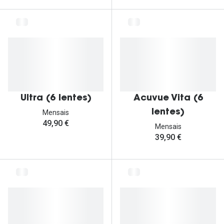
Ultra (6 lentes)
Acuvue Vita (6
lentes)
Mensais
49,90 €
Mensais
39,90 €