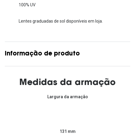
100% UV
Lentes graduadas de sol disponíveis em loja.
Informação de produto
Medidas da armação
Largura da armação
131 mm