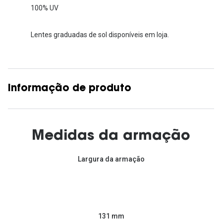
100% UV
Lentes graduadas de sol disponíveis em loja.
Informação de produto
Medidas da armação
Largura da armação
131 mm