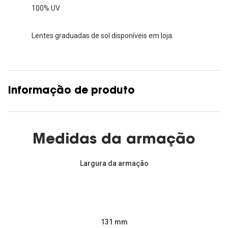
100% UV
Lentes graduadas de sol disponíveis em loja.
Informação de produto
Medidas da armação
Largura da armação
131 mm