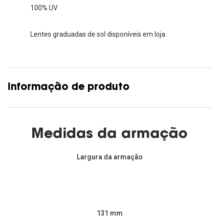
100% UV
Lentes graduadas de sol disponíveis em loja.
Informação de produto
Medidas da armação
Largura da armação
131 mm